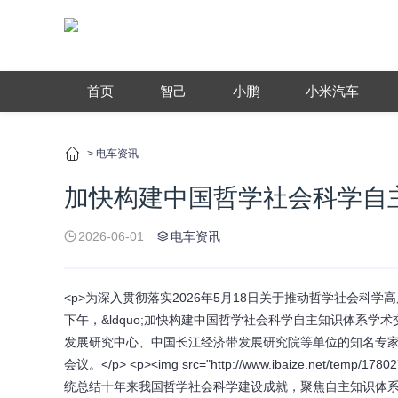
首页
智己
小鹏
小米汽车
>
电车资讯
加快构建中国哲学社会科学自
2026-06-01
电车资讯
<p>为深入贯彻落实2026年5月18日关于推动哲学社会科
下午，&ldquo;加快构建中国哲学社会科学自主知识体系学
发展研究中心、中国长江经济带发展研究院等单位的知名专
会议。</p> <p><img src="http://www.ibaize.net/
统总结十年来我国哲学社会科学建设成就，聚焦自主知识体