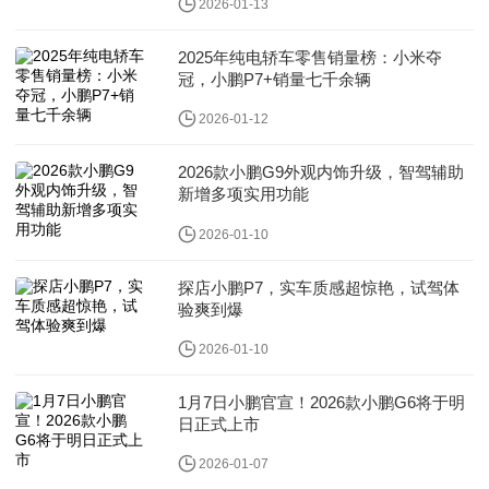
2026-01-13
2025年纯电轿车零售销量榜：小米夺
冠，小鹏P7+销量七千余辆
2026-01-12
2026款小鹏G9外观内饰升级，智驾辅助
新增多项实用功能
2026-01-10
探店小鹏P7，实车质感超惊艳，试驾体
验爽到爆
2026-01-10
1月7日小鹏官宣！2026款小鹏G6将于明
日正式上市
2026-01-07