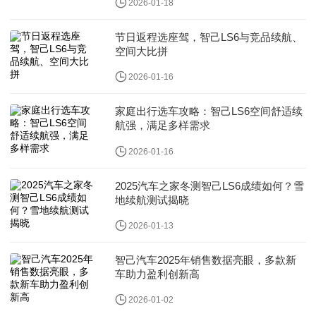
2026-01-18
节日返程选座驾，智己LS6与竞品续航、
空间大比拼
2026-01-16
家庭出行选车攻略：智己LS6空间舒适续
航强，满足多样需求
2026-01-16
2025汽车之家冬测智己LS6成绩如何？雪
地续航测试揭晓
2026-01-13
智己汽车2025年销售数据亮眼，多款新
车助力盈利创新高
2026-01-02