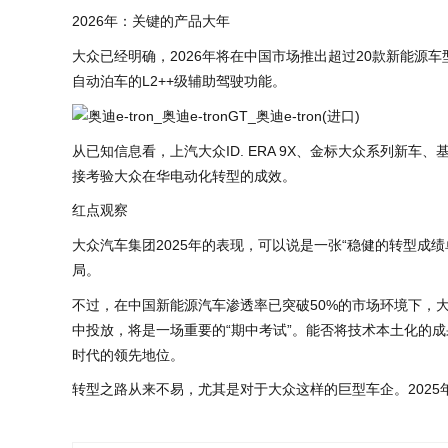
2026年：关键的产品大年
大众已经明确，2026年将在中国市场推出超过20款新能源
自动泊车的L2++级辅助驾驶功能。
从已知信息看，上汽大众ID. ERA 9X、金标大众系列新车、
接考验大众在华电动化转型的成效。
红点观察
大众汽车集团2025年的表现，可以说是一张“稳健的转型成
局。
不过，在中国新能源汽车渗透率已突破50%的市场环境下，大
中投放，将是一场重要的“期中考试”。能否将技术本土化的
时代的领先地位。
转型之路从来不易，尤其是对于大众这样的巨型车企。2025年