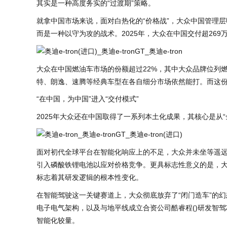
其实是一种高度务实的“过渡期”策略。
就拿中国市场来说，面对白热化的“价格战”，大众中国管理层
而是一种以守为攻的战术。2025年，大众在中国交付超269
大众在中国燃油车市场的份额超过22%，其中大众品牌位列
特、朗逸、速腾等经典车型在各自细分市场依然能打。而这
“在中国，为中国”进入“交付模式”
2025年大众还在中国取得了一系列本土化成果，其核心是从“
面对初代全球平台在智能化响应上的不足，大众并未坐等遥远
引入磷酸铁锂电池以应对价格竞争。更具标志性意义的是，大众
标志着其研发逻辑的根本性变化。
在智能驾驶这一关键赛道上，大众彻底放弃了“闭门造车”的幻
电子电气架构，以及与地平线成立合资公司酷睿程()研发智
智能化较量。