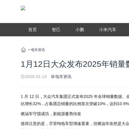
首页
智己
小鹏
小米汽车
>
电车资讯
1月12日大众发布2025年
2026-01-13
电车资讯
1 月 12 日，大众汽车集团正式发布2025 年全球销量数据
比增长32%，占集团总销量的比例首次突破10%，达到10.9
燃油车守擂成功，新能源蓄势待发
值得注意的是，尽管纯电车型增速显著，但燃油车依然是大