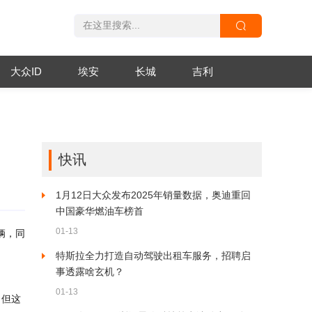
大众ID
埃安
长城
吉利
快讯
1月12日大众发布2025年销量数据，奥迪重回
中国豪华燃油车榜首
01-13
辆，同
特斯拉全力打造自动驾驶出租车服务，招聘启
事透露啥玄机？
01-13
，但这