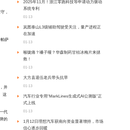
2025年11月！浙江零跑科技等申请动力驱动
系统专利
保守，
01-13
岚图泰山L3级辅助驾驶受关注，量产进程正
在加速
。帕萨
01-13
喉咙痛？嗓子哑？华森制药甘桔冰梅片来拯
救！
01-13
大方县退伍老兵带头抗旱
01-13
，并
。这
汽车行业专用“MarkLines生成式AI公测版”正
式上线
01-13
一代
牌的
1月12日理想汽车获南向资金显著增持，市场
信心逐步回暖