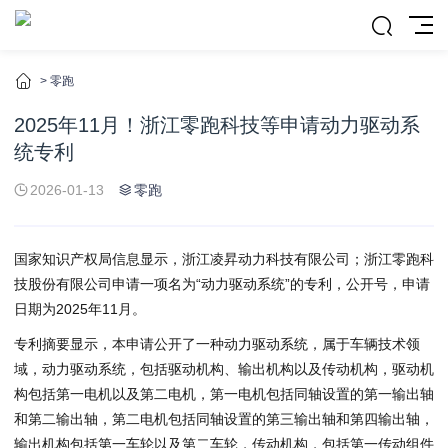
>
零跑
2025年11月！浙江零跑科技等申请动力驱动系
统专利
2026-01-13
零跑
国家知识产权局信息显示，浙江凌昇动力科技有限公司；浙江零跑科
技股份有限公司申请一项名为“动力驱动系统”的专利，公开号，申请
日期为2025年11月。
专利摘要显示，本申请公开了一种动力驱动系统，属于车辆技术领
域，动力驱动系统，包括驱动机构、输出机构以及传动机构，驱动机
构包括第一电机以及第二电机，第一电机包括同轴设置的第一输出轴
和第二输出轴，第二电机包括同轴设置的第三输出轴和第四输出轴，
输出机构包括第一车轮以及第二车轮，传动机构，包括第一传动组件