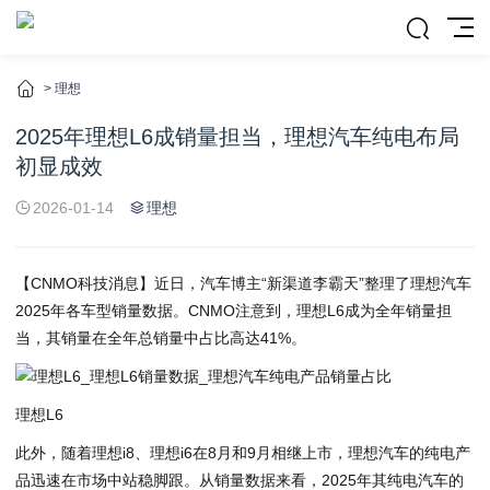
>
理想
2025年理想L6成销量担当，理想汽车纯电布局
初显成效
2026-01-14
理想
【CNMO科技消息】近日，汽车博主“新渠道李霸天”整理了理想汽车
2025年各车型销量数据。CNMO注意到，理想L6成为全年销量担
当，其销量在全年总销量中占比高达41%。
理想L6
此外，随着理想i8、理想i6在8月和9月相继上市，理想汽车的纯电产
品迅速在市场中站稳脚跟。从销量数据来看，2025年其纯电汽车的