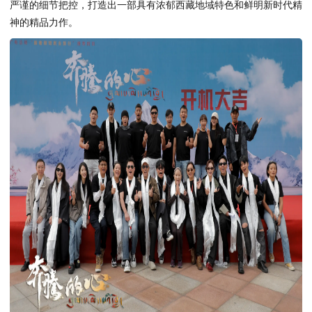
严谨的细节把控，打造出一部具有浓郁西藏地域特色和鲜明新时代精
神的精品力作。