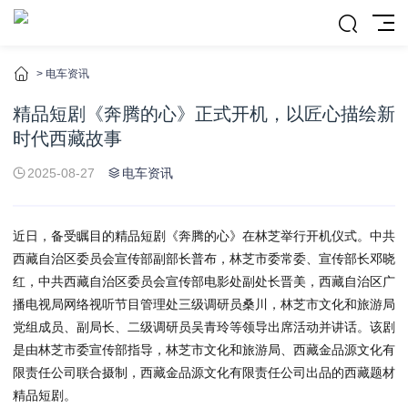
>
电车资讯
精品短剧《奔腾的心》正式开机，以匠心描绘新
时代西藏故事
2025-08-27
电车资讯
近日，备受瞩目的精品短剧《奔腾的心》在林芝举行开机仪式。中共
西藏自治区委员会宣传部副部长普布，林芝市委常委、宣传部长邓晓
红，中共西藏自治区委员会宣传部电影处副处长晋美，西藏自治区广
播电视局网络视听节目管理处三级调研员桑川，林芝市文化和旅游局
党组成员、副局长、二级调研员吴青玲等领导出席活动并讲话。该剧
是由林芝市委宣传部指导，林芝市文化和旅游局、西藏金品源文化有
限责任公司联合摄制，西藏金品源文化有限责任公司出品的西藏题材
精品短剧。