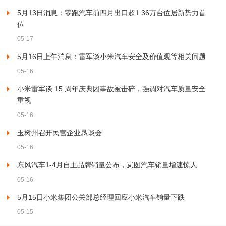
5月13日消息：零跑汽车前四月出口超1.36万台位居新势力首
位
05-17
5月16日上午消息：雷军谈小米汽车安全及价值观等相关问题
05-16
小米雷军谈 15 周年庆典因事故被击碎，强调对汽车质量安全
重视
05-16
玉树州召开民营企业恳谈会
05-16
东风汽车1-4月自主品牌销量公布，岚图汽车销量增速惊人
05-16
5月15日小米集团公关部总经理回应小米汽车销量下跌
05-15