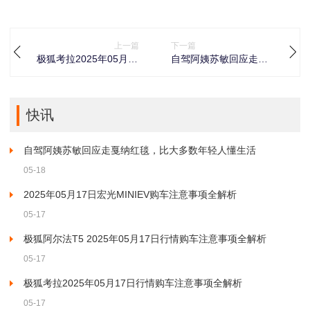
上一篇
下一篇
极狐考拉2025年05月17
自驾阿姨苏敏回应走戛
日行情购车注意事项全
纳红毯，比大多数年轻
解析
人懂生活
快讯
自驾阿姨苏敏回应走戛纳红毯，比大多数年轻人懂生活
05-18
2025年05月17日宏光MINIEV购车注意事项全解析
05-17
极狐阿尔法T5 2025年05月17日行情购车注意事项全解析
05-17
极狐考拉2025年05月17日行情购车注意事项全解析
05-17