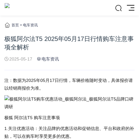
首页
>
电车资讯
极狐阿尔法T5 2025年05月17日行情购车注意事
项全解析
2025-05-17
电车资讯
注：数据为2025年05月17日行情，车辆价格随时变动，具体报价请
以经销商报价为准。
极狐 阿尔法T5 购车注意事项
1.关注优惠活动：关注品牌的优惠活动和促销信息、平台和政府的补
贴，可以在购车时享受更多的优惠。