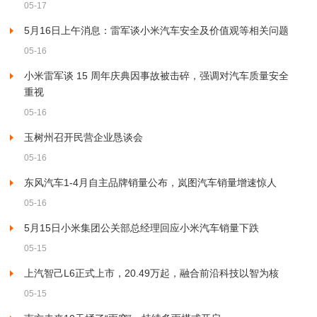
05-17
5月16日上午消息：雷军谈小米汽车安全及价值观等相关问题
05-16
小米雷军谈 15 周年庆典因事故被击碎，强调对汽车质量安全
重视
05-16
玉树州召开民营企业恳谈会
05-16
东风汽车1-4月自主品牌销量公布，岚图汽车销量增速惊人
05-16
5月15日小米集团公关部总经理回应小米汽车销量下跌
05-15
上汽智己L6正式上市，20.49万起，融合前沿科技以智为核
05-15