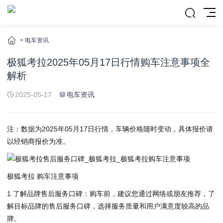
>
电车资讯
极狐考拉2025年05月17日行情购车注意事项全
解析
2025-05-17
电车资讯
注：数据为2025年05月17日行情，车辆价格随时变动，具体报价请
以经销商报价为准。
极狐考拉 购车注意事项
1.了解品牌售后服务口碑：购车前，建议您通过网络或朋友推荐，了
解目标品牌的售后服务口碑，选择服务质量和用户满意度较高的品
牌。