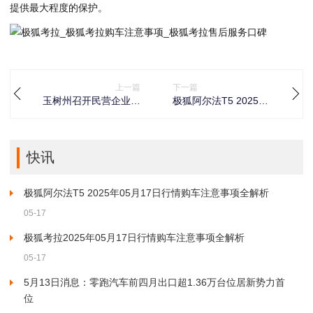
提供最大程度的保护。
上一篇
下一篇
玉树州召开民营企业恳
极狐阿尔法T5 2025年
谈会
05月17日行情购车注意
事项全解析
快讯
极狐阿尔法T5 2025年05月17日行情购车注意事项全解析
05-17
极狐考拉2025年05月17日行情购车注意事项全解析
05-17
5月13日消息：零跑汽车前四月出口超1.36万台位居新势力首
位