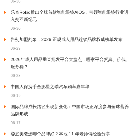
06-30
乐奇Rokid推出全球首款智能眼镜AIOS，带领智能眼镜行业进
入交互新纪元
06-30
告别加盟乱象：2026 正规成人用品连锁品牌权威榜单发布
06-29
2026年成人用品垂直批发平台大盘点，哪家平台货真、价低、
服务稳？
06-23
中国人保携手合肥星之瑞汽车购车嘉年华
06-19
国际品牌成长路径出现新变化：中国市场正深度参与全球营养
品牌形成
06-17
娄底美缝选哪个品牌好？本地 11 年老师傅经验分享