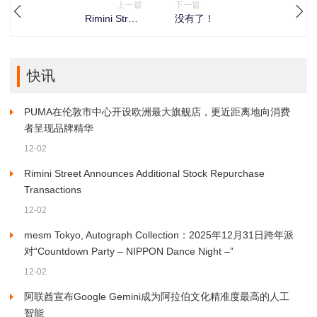
上一篇
下一篇
Rimini Street
没有了！
Announces Additional
Stock Repurchase
Transactions
快讯
PUMA在伦敦市中心开设欧洲最大旗舰店，更近距离地向消费
者呈现品牌精华
12-02
Rimini Street Announces Additional Stock Repurchase
Transactions
12-02
mesm Tokyo, Autograph Collection：2025年12月31日跨年派
对“Countdown Party – NIPPON Dance Night –”
12-02
阿联酋宣布Google Gemini成为阿拉伯文化精准度最高的人工
智能