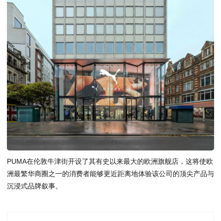
PUMA在伦敦牛津街开设了其有史以来最大的欧洲旗舰店，这将使欧
洲最繁华商圈之一的消费者能够更近距离地体验该公司的顶尖产品与
沉浸式品牌叙事。