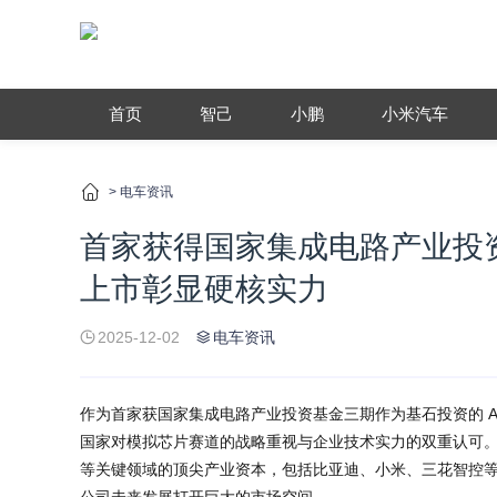
首页
智己
小鹏
小米汽车
>
电车资讯
首家获得国家集成电路产业投资
上市彰显硬核实力
2025-12-02
电车资讯
作为首家获国家集成电路产业投资基金三期作为基石投资的 A+
国家对模拟芯片赛道的战略重视与企业技术实力的双重认可
等关键领域的顶尖产业资本，包括比亚迪、小米、三花智控等