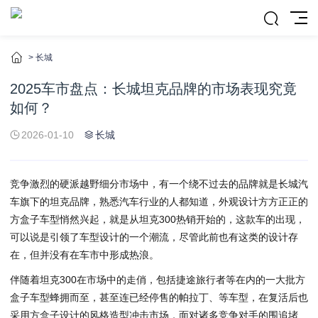
>
长城
2025车市盘点：长城坦克品牌的市场表现究竟
如何？
2026-01-10
长城
竞争激烈的硬派越野细分市场中，有一个绕不过去的品牌就是长城汽
车旗下的坦克品牌，熟悉汽车行业的人都知道，外观设计方方正正的
方盒子车型悄然兴起，就是从坦克300热销开始的，这款车的出现，
可以说是引领了车型设计的一个潮流，尽管此前也有这类的设计存
在，但并没有在车市中形成热浪。
伴随着坦克300在市场中的走俏，包括捷途旅行者等在内的一大批方
盒子车型蜂拥而至，甚至连已经停售的帕拉丁、等车型，在复活后也
采用方盒子设计的风格造型冲击市场，面对诸多竞争对手的围追堵