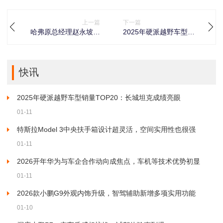
上一篇
下一篇
哈弗原总经理赵永坡任
2025年硬派越野车型销
魏牌CEO，称要引领智
量TOP20：长城坦克成
能豪华
绩亮眼
快讯
2025年硬派越野车型销量TOP20：长城坦克成绩亮眼
01-11
特斯拉Model 3中央扶手箱设计超灵活，空间实用性也很强
01-11
2026开年华为与车企合作动向成焦点，车机等技术优势初显
01-11
2026款小鹏G9外观内饰升级，智驾辅助新增多项实用功能
01-10