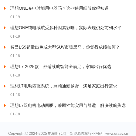
理想ONE充电时能用电器吗？这些使用细节你得知道
01-19
理想ONE纯电续航受多种因素影响，实际表现仍处前列水平
01-19
智己LS9销量出色成大型SUV市场黑马，你觉得成绩如何？
01-18
理想L7 2025款：舒适续航智能全满足，家庭出行优选
01-18
理想L7电动四驱系统，兼顾通勤越野，满足家庭出行需求
01-18
理想L7双电机电动四驱，兼顾性能实用与舒适，解决续航焦虑
01-18
Copyright © 2024-2025 电车时代网，新能源汽车行业网站 | www.eraev.cn