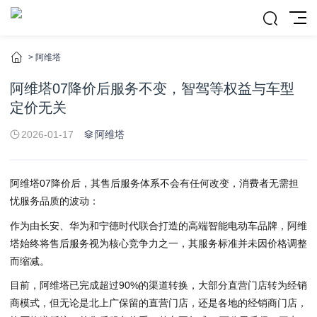
>
阿维塔
阿维塔07降价后服务不变，智驾等权益与车型
定价无关
2026-01-17
阿维塔
阿维塔07降价后，其售后服务体系不会有任何改变，消费者无需担
忧服务品质的波动：
作为由长安、华为和宁德时代联合打造的高端智能电动车品牌，阿维
塔始终将售后服务视为核心竞争力之一，其服务标准并未因价格调整
而缩减。
目前，阿维塔已完成超过90%的渠道转换，大部分直营门店转为经销
商模式，但无论是北上广保留的直营门店，还是各地的经销商门店，