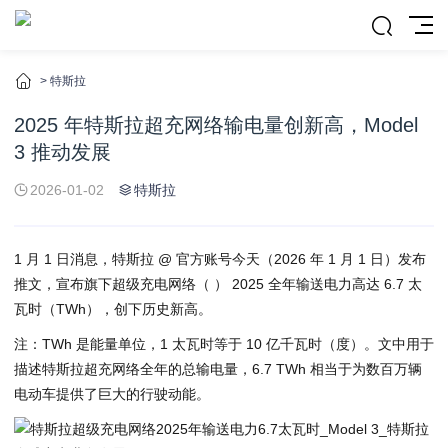
>
特斯拉
2025 年特斯拉超充网络输电量创新高，Model
3 推动发展
2026-01-02
特斯拉
1 月 1 日消息，特斯拉 @ 官方账号今天（2026 年 1 月 1 日）发布
推文，宣布旗下超级充电网络（ ） 2025 全年输送电力高达 6.7 太
瓦时（TWh），创下历史新高。
注：TWh 是能量单位，1 太瓦时等于 10 亿千瓦时（度）。文中用于
描述特斯拉超充网络全年的总输电量，6.7 TWh 相当于为数百万辆
电动车提供了巨大的行驶动能。