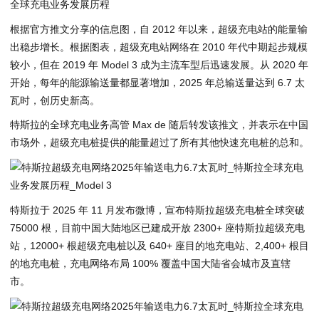
根据官方推文分享的信息图，自 2012 年以来，超级充电站的能量输
出稳步增长。根据图表，超级充电站网络在 2010 年代中期起步规模
较小，但在 2019 年 Model 3 成为主流车型后迅速发展。从 2020 年
开始，每年的能源输送量都显著增加，2025 年总输送量达到 6.7 太
瓦时，创历史新高。
特斯拉的全球充电业务高管 Max de 随后转发该推文，并表示在中国
市场外，超级充电桩提供的能量超过了所有其他快速充电桩的总和。
特斯拉于 2025 年 11 月发布微博，宣布特斯拉超级充电桩全球突破
75000 根，目前中国大陆地区已建成开放 2300+ 座特斯拉超级充电
站，12000+ 根超级充电桩以及 640+ 座目的地充电站、2,400+ 根目
的地充电桩，充电网络布局 100% 覆盖中国大陆省会城市及直辖
市。