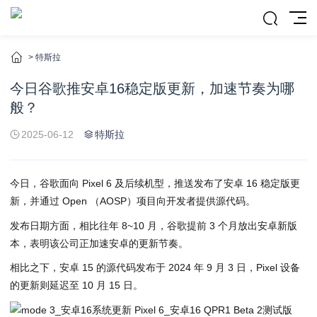
>
特斯拉
今日谷歌推安卓16稳定版更新，加速节奏为哪
般？
2025-06-12
特斯拉
今日，谷歌面向 Pixel 6 及后续机型，推送发布了安卓 16 稳定版更
新，并通过 Open （AOSP）项目向开发者提供源代码。
发布日期方面，相比往年 8~10 月，谷歌提前 3 个月放出安卓新版
本，表明该公司正加速安卓的更新节奏。
相比之下，安卓 15 的源代码发布于 2024 年 9 月 3 日，Pixel 设备
的更新则延迟至 10 月 15 日。