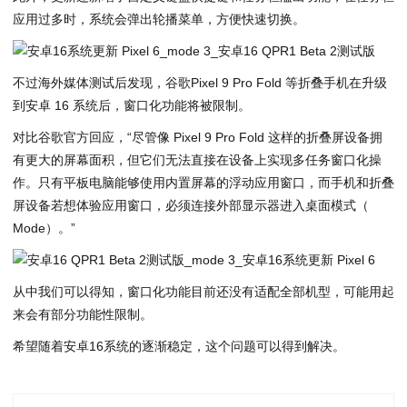
应用过多时，系统会弹出轮播菜单，方便快速切换。
不过海外媒体测试后发现，谷歌Pixel 9 Pro Fold 等折叠手机在升级
到安卓 16 系统后，窗口化功能将被限制。
对比谷歌官方回应，“尽管像 Pixel 9 Pro Fold 这样的折叠屏设备拥
有更大的屏幕面积，但它们无法直接在设备上实现多任务窗口化操
作。只有平板电脑能够使用内置屏幕的浮动应用窗口，而手机和折叠
屏设备若想体验应用窗口，必须连接外部显示器进入桌面模式（
Mode）。”
从中我们可以得知，窗口化功能目前还没有适配全部机型，可能用起
来会有部分功能性限制。
希望随着安卓16系统的逐渐稳定，这个问题可以得到解决。