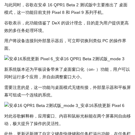
与此同时，谷歌在安卓 16 QPR1 Beta 2 测试版中主要推出了 桌面
模式，这一功能目前支持 Pixel 8 和 Pixel 9 系列手机。
谷歌表示，此功能借鉴了 DeX 的设计理念，目的是为用户提供更高
效的多任务处理环境。
用户将设备连接到外部显示器后，可立即切换到类似 PC 的操作界
面。
新系统版本还为平板设备带来了桌面窗口化（on- ）功能，用户可以
同时运行多个应用，并自由调整窗口大小。
需要注意的是，这一功能与桌面模式无缝衔接，外部显示器和平板屏
幕可组成一个连续的系统。
对此谷歌解释称，应用窗口、内容和鼠标光标能在两个屏幕间自由移
动，极大提升了操作的灵活性。
此外，更新还新增了自定义键盘快捷键和任务栏溢出功能，在任务栏