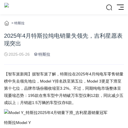
>
特斯拉
2025年4月特斯拉纯电销量失领先，吉利星愿表
现突出
2025-05-26
特斯拉
【智车派新闻】据智车派了解，特斯拉在2025年4月纯电车零售销量
榜中失去领先地位，Model Y排名跌至第五位，Model 3更是下滑至
第十七位，品牌市场份额收缩至3.2%。不过，同期纯电市场整体呈
现萎缩态势：195款在售车型中月销破万车型仅剩12款，同比减少五
成以上；月销超1.5万辆的车型仅存6款。
特斯拉Model Y