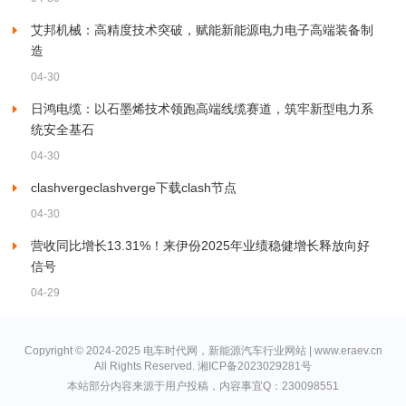
艾邦机械：高精度技术突破，赋能新能源电力电子高端装备制
造
04-30
日鸿电缆：以石墨烯技术领跑高端线缆赛道，筑牢新型电力系
统安全基石
04-30
clashvergeclashverge下载clash节点
04-30
营收同比增长13.31%！来伊份2025年业绩稳健增长释放向好
信号
04-29
Copyright © 2024-2025 电车时代网，新能源汽车行业网站 | www.eraev.cn
All Rights Reserved.
湘ICP备2023029281号
本站部分内容来源于用户投稿，内容事宜Q：230098551