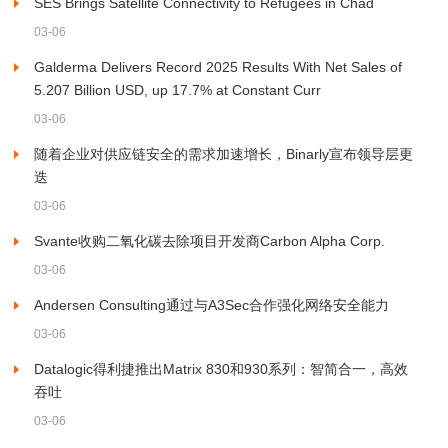
SES Brings Satellite Connectivity to Refugees in Chad
03-06
Galderma Delivers Record 2025 Results With Net Sales of
5.207 Billion USD, up 17.7% at Constant Curr
03-06
随着企业对供应链安全的需求加速增长，Binarly宣布领导层更
迭
03-06
Svante收购二氧化碳去除项目开发商Carbon Alpha Corp.
03-06
Andersen Consulting通过与A3Sec合作强化网络安全能力
03-06
Datalogic得利捷推出Matrix 830和930系列：智简合一，高效
吞吐
03-06