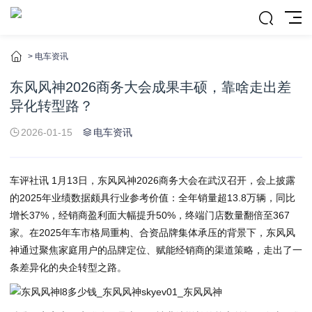
>
电车资讯
东风风神2026商务大会成果丰硕，靠啥走出差
异化转型路？
2026-01-15
电车资讯
车评社讯 1月13日，东风风神2026商务大会在武汉召开，会上披露
的2025年业绩数据颇具行业参考价值：全年销量超13.8万辆，同比
增长37%，经销商盈利面大幅提升50%，终端门店数量翻倍至367
家。在2025年车市格局重构、合资品牌集体承压的背景下，东风风
神通过聚焦家庭用户的品牌定位、赋能经销商的渠道策略，走出了一
条差异化的央企转型之路。