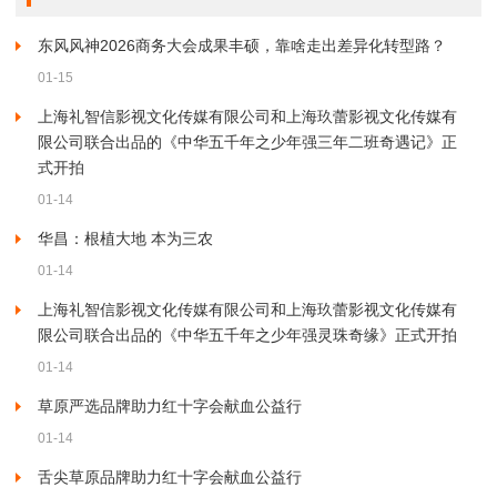
东风风神2026商务大会成果丰硕，靠啥走出差异化转型路？
01-15
上海礼智信影视文化传媒有限公司和上海玖蕾影视文化传媒有
限公司联合出品的《中华五千年之少年强三年二班奇遇记》正
式开拍
01-14
华昌：根植大地 本为三农
01-14
上海礼智信影视文化传媒有限公司和上海玖蕾影视文化传媒有
限公司联合出品的《中华五千年之少年强灵珠奇缘》正式开拍
01-14
草原严选品牌助力红十字会献血公益行
01-14
舌尖草原品牌助力红十字会献血公益行