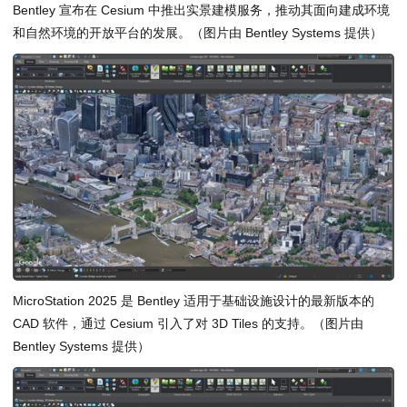
Bentley 宣布在 Cesium 中推出实景建模服务，推动其面向建成环境
和自然环境的开放平台的发展。（图片由 Bentley Systems 提供）
MicroStation 2025 是 Bentley 适用于基础设施设计的最新版本的
CAD 软件，通过 Cesium 引入了对 3D Tiles 的支持。（图片由
Bentley Systems 提供）