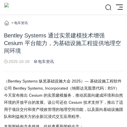
>
电车资讯
Bentley Systems 通过实景建模技术增强
Cesium 平台能力，为基础设施工程提供地理空
间环境
2025-10-18
电车资讯
（Bentley Systems 纵览基础设施大会 2025）— 基础设施工程软件
公司 Bentley Systems, Incorporated（纳斯达克股票代码：BSY）
今天宣布推出 Cesium 的实景建模服务，推动其面向建成环境和自然
环境的开放平台的发展。该公司还在 Cesium 技术支持下，推出了适
用于项目交付和资产绩效管理的地理空间功能，以及面向基础设施团
队和利益相关方的全新沉浸式交互应用程序。
本新闻稿包含多媒体。此处查看新闻稿全文：