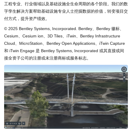
工程专业、行业领域以及基础设施全生命周期的各个阶段。我们的数
字孪生解决方案帮助基础设施专业人士挖掘数据的价值，转变项目交
付方式，提升资产绩效。
© 2025 Bentley Systems, Incorporated. Bentley、Bentley 徽标、
Cesium、Cesium ion、3D Tiles、iTwin、Bentley Infrastructure
Cloud、MicroStation、Bentley Open Applications、iTwin Capture
和 iTwin Engage 是 Bentley Systems, Incorporated 或其直接或间
接全资子公司的注册或未注册商标或服务标志。