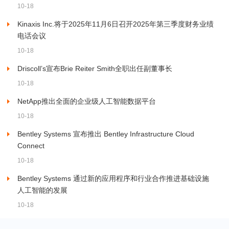
10-18
Kinaxis Inc.将于2025年11月6日召开2025年第三季度财务业绩
电话会议
10-18
Driscoll’s宣布Brie Reiter Smith全职出任副董事长
10-18
NetApp推出全面的企业级人工智能数据平台
10-18
Bentley Systems 宣布推出 Bentley Infrastructure Cloud
Connect
10-18
Bentley Systems 通过新的应用程序和行业合作推进基础设施
人工智能的发展
10-18