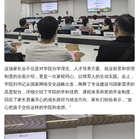
这场家长会不仅是对学院办学理念、人才培养方案、就业前景和管理
制度的全面介绍，更是一次家校同心、以情育人的生动实践。会上，
学院刘书记从国家网络安全战略出发，阐释了专业建设与国家需求的
高度契合，详细介绍了学院的学科优势、课程体系和奖助学金制度，
回应了家长普遍关心的成长路径与就业方向。家长们纷纷表示，“放
心把孩子交给这样的学院和老师。”