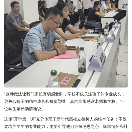
“这种做法让我们家长真切感受到，学校不仅关注孩子的专业成长，
更关心孩子的精神成长和价值塑造，真的非常感谢老师和学校。”一
位学生家长动情地说。
这场“开学第一课”充分体现了新时代高校立德树人的根本任务：不仅
要培养学生的专业能力，更要引导他们怀揣感恩之心、家国情怀和社