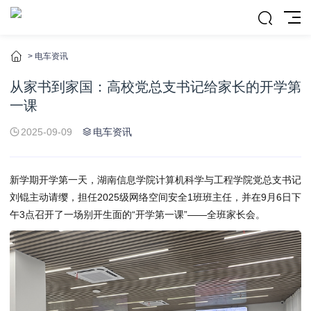
>
电车资讯
从家书到家国：高校党总支书记给家长的开学第
一课
2025-09-09
电车资讯
新学期开学第一天，湖南信息学院计算机科学与工程学院党总支书记
刘锟主动请缨，担任2025级网络空间安全1班班主任，并在9月6日下
午3点召开了一场别开生面的“开学第一课”——全班家长会。