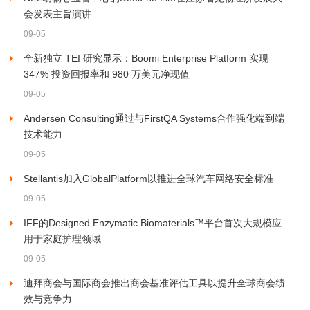
会发表主旨演讲
09-05
全新独立 TEI 研究显示：Boomi Enterprise Platform 实现
347% 投资回报率和 980 万美元净现值
09-05
Andersen Consulting通过与FirstQA Systems合作强化端到端
技术能力
09-05
Stellantis加入GlobalPlatform以推进全球汽车网络安全标准
09-05
IFF的Designed Enzymatic Biomaterials™平台首次大规模应
用于家庭护理领域
09-05
迪拜商会与国际商会推出商会基准评估工具以提升全球商会绩
效与竞争力