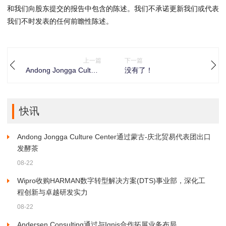
和我们向股东提交的报告中包含的陈述。我们不承诺更新我们或代表
我们不时发表的任何前瞻性陈述。
上一篇
下一篇
Andong Jongga Culture
没有了！
Center通过蒙古-庆北贸
易代表团出口发酵茶
快讯
Andong Jongga Culture Center通过蒙古-庆北贸易代表团出口
发酵茶
08-22
Wipro收购HARMAN数字转型解决方案(DTS)事业部，深化工
程创新与卓越研发实力
08-22
Andersen Consulting通过与Ignis合作拓展业务布局