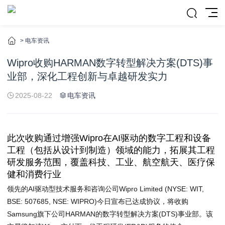
>
电车资讯
Wipro收购HARMAN数字转型解决方案(DTS)事
业部，深化工程创新与卓越研发实力
2025-08-22
电车资讯
此次收购通过增强Wipro在AI驱动的数字工程和设备
工程（包括从设计到制造）领域的能力，拓展其工程
研发服务范围，覆盖科技、工业、航空航天、医疗保
健和消费行业
领先的AI驱动型技术服务和咨询公司Wipro Limited (NYSE: WIT,
BSE: 507685, NSE: WIPRO)今日宣布已达成协议，将收购
Samsung旗下公司HARMAN的数字转型解决方案(DTS)事业部。该