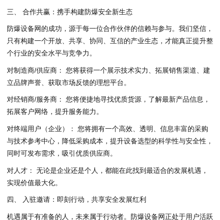
三、 合作共赢：携手构建防爆安全新生态
防爆设备网的成功，源于每一位合作伙伴的信赖与参与。我们坚信，
只有构建一个开放、共享、协同、互信的产业生态，才能真正提升整
个行业的安全水平与竞争力。
对制造商/供应商： 您将获得一个展示技术实力、拓展销售渠道、建
立品牌声誉、获取市场反馈的理想平台。
对经销商/服务商： 您将便捷地寻找优质货源，了解最新产品信息，
拓展客户网络，提升服务能力。
对终端用户（企业）： 您将拥有一个高效、透明、信息丰富的采购
与技术参考中心，降低采购成本，提升设备选型的科学性与安全性，
同时可发布需求，吸引优质供应商。
对人才： 无论是企业还是个人，都能在此找到最适合的发展机遇，
实现价值最大化。
四、 入驻邀请：即刻行动，共享安全发展红利
机遇属于有准备的人，未来属于行动者。防爆设备网正处于用户活跃