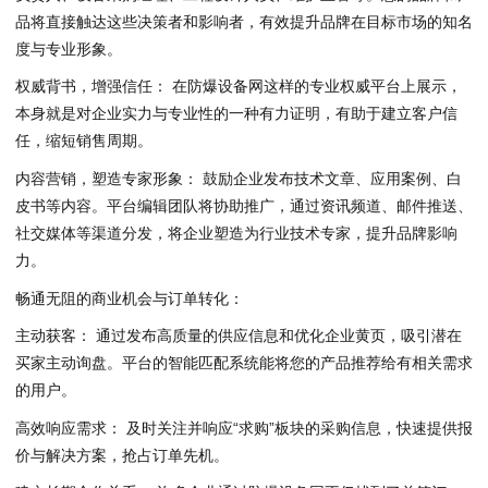
品将直接触达这些决策者和影响者，有效提升品牌在目标市场的知名
度与专业形象。
权威背书，增强信任： 在防爆设备网这样的专业权威平台上展示，
本身就是对企业实力与专业性的一种有力证明，有助于建立客户信
任，缩短销售周期。
内容营销，塑造专家形象： 鼓励企业发布技术文章、应用案例、白
皮书等内容。平台编辑团队将协助推广，通过资讯频道、邮件推送、
社交媒体等渠道分发，将企业塑造为行业技术专家，提升品牌影响
力。
畅通无阻的商业机会与订单转化：
主动获客： 通过发布高质量的供应信息和优化企业黄页，吸引潜在
买家主动询盘。平台的智能匹配系统能将您的产品推荐给有相关需求
的用户。
高效响应需求： 及时关注并响应“求购”板块的采购信息，快速提供报
价与解决方案，抢占订单先机。