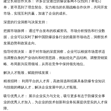
建立长期合作关系： 许多企业通过防爆设备网不仅找到了单笔订
单，更寻觅到了理念契合、实力相当的长期战略合作伙伴，共同开发
市场，实现互利共赢，加速了企业的成长。
深度的行业洞察与决策支持：
把握市场脉搏： 通过平台发布的权威资讯、市场分析报告和行业数
据，企业可以实时了解中国防爆设备行业的最新市场动态，洞察技术
发展趋势和政策走向。
指导经营决策： 基于对市场的深度洞察，企业可以根据市场需求适
当调整自身的产业动向和经营思路，例如优化产品结构、调整营销策
略、布局新兴应用领域，从而在竞争中保持领先地位。
解决人才瓶颈，赋能持续发展：
精准招聘： 利用平台的人才库，高效筛选和招募具备防爆专业知识
与技能的稀缺人才，解决企业发展中的人才瓶颈。
吸引优秀人才： 展示企业实力与文化，吸引更多有志于防爆安全事
业的优秀人才加入，为企业的技术创新和业务拓展提供坚实的人才保
障。