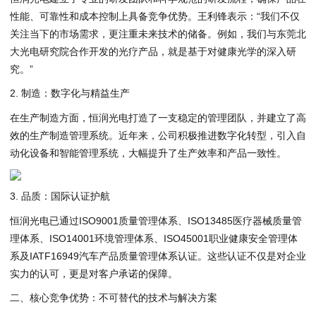
性能、可靠性和成本控制上具备竞争优势。王利锋表示：“我们不仅
关注当下的市场需求，更注重未来技术的储备。例如，我们与东莞北
大光电研究院合作开发的光疗产品，就是基于对健康光学的深入研
究。”
2. 制造：数字化与精益生产
在生产制造方面，恒润光电打造了一支稳定的管理团队，并建立了高
效的生产制造管理系统。近年来，公司积极推进数字化转型，引入自
动化设备和智能管理系统，大幅提升了生产效率和产品一致性。
3. 品质：国际认证护航
恒润光电已通过ISO9001质量管理体系、ISO13485医疗器械质量管
理体系、ISO14001环境管理体系、ISO45001职业健康安全管理体
系及IATF16949汽车产品质量管理体系认证。这些认证不仅是对企业
实力的认可，更是对客户承诺的保障。
二、核心竞争优势：不可替代的技术与解决方案