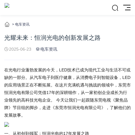
>
电车资讯
光耀未来：恒润光电的创新发展之路
2025-06-23
电车资讯
在光电行业蓬勃发展的今天，LED技术已成为现代工业与生活不可或
缺的一部分。从汽车电子到医疗健康，从消费电子到智能设备，LED
的应用场景正在不断拓展。在这片充满机遇与挑战的领域中，东莞市
恒润光电有限公司凭借17年的深耕细作，从一家初创企业成长为行
业领先的高科技光电企业。 今天让我们一起跟随东莞电视《聚焦品
牌》节目组的脚步，走进《东莞市恒润光电有限公司》，了解他们的
发展故事。
一、从初创到领军：恒润光电的17年发展之路