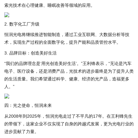
索光技术在心理健康、睡眠改善等领域的应用。
2. 数字化工厂升级
恒润光电将继续推进智能制造，通过工业互联网、大数据分析等技
术，实现生产过程的全面数字化，提升产能和品质管控水平。
3. 品牌目标：创造美好生活
“我们的品牌理念是‘用光创造美好生活’。”王利锋表示，“无论是汽车
电子、医疗设备，还是消费产品，光技术的进步最终是为了提升人类
的生活质量。我们希望通过科学、健康、经济的光产品，造福更多
人。”
四：光之使命，恒润未来
从2008年到2025年，恒润光电走过了不平凡的17年。在王利锋先生
的带领下，这家企业不仅实现了自身的跨越式发展，更为光电行业的
进步贡献了力量。