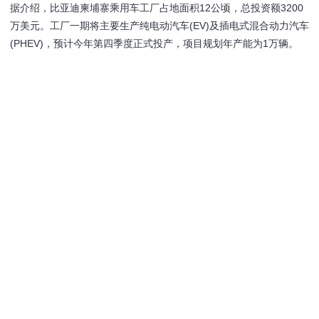
据介绍，比亚迪柬埔寨乘用车工厂占地面积12公顷，总投资额3200
万美元。工厂一期将主要生产纯电动汽车(EV)及插电式混合动力汽车
(PHEV)，预计今年第四季度正式投产，项目规划年产能为1万辆。