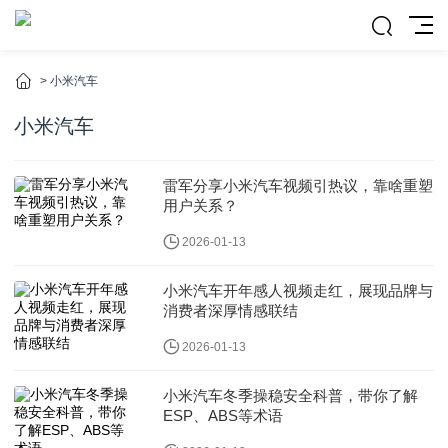
>
小米汽车
小米汽车
雷军分享小米汽车视频引热议，靠啥重塑
用户关系？
2026-01-13
小米汽车开年感人视频走红，展现品牌与
消费者深厚情感联结
2026-01-13
小米汽车冬季操稳安全科普，带你了解
ESP、ABS等术语