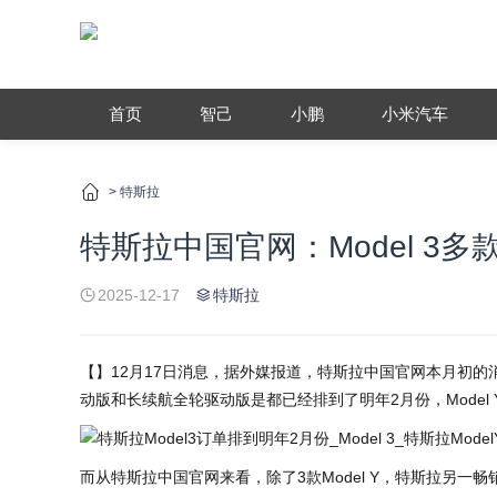
首页
智己
小鹏
小米汽车
>
特斯拉
特斯拉中国官网：Model 3
2025-12-17
特斯拉
【】12月17日消息，据外媒报道，特斯拉中国官网本月初的消
动版和长续航全轮驱动版是都已经排到了明年2月份，Model
而从特斯拉中国官网来看，除了3款Model Y，特斯拉另一畅