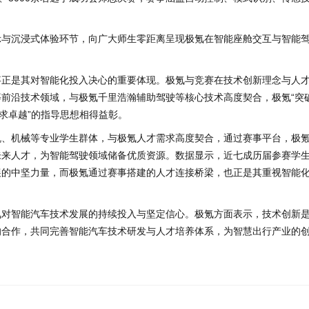
示与沉浸式体验环节，向广大师生零距离呈现极氪在智能座舱交互与智能
事正是其对智能化投入决心的重要体现。极氪与竞赛在技术创新理念与人
前沿技术领域，与极氪千里浩瀚辅助驾驶等核心技术高度契合，极氪“突
求卓越”的指导思想相得益彰。
机、机械等专业学生群体，与极氪人才需求高度契合，通过赛事平台，极
未来人才，为智能驾驶领域储备优质资源。数据显示，近七成历届参赛学
展的中坚力量，而极氪通过赛事搭建的人才连接桥梁，也正是其重视智能
氪对智能汽车技术发展的持续投入与坚定信心。极氪方面表示，技术创新
的合作，共同完善智能汽车技术研发与人才培养体系，为智慧出行产业的