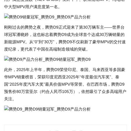
中大型MPV用户满意度第一名。
刚刚过去的腾势之夜，腾势D9正式迎来了第30万辆车主——世界台
球冠军潘晓婷，这也标志着腾势D9成为全球首个达成30万辆销量的
新能源MPV。从“0”到“30万”，腾势D9不仅刷新了豪华MPV的交付速
度纪录，更代表了中国在高端制造领域的突破。
此外，2025年上半年，腾势D9荣登印尼、泰国、马来西亚等多国豪
华MPV销量榜首，荣获印度尼西亚2025年“年度最佳汽车奖”、泰
国“2025年度汽车大奖”最具价值MPV等荣誉。在巴西市场，腾势D9
预售价80万雷亚尔（约合人民币105万），依然吸引了众多高端用户
关注。